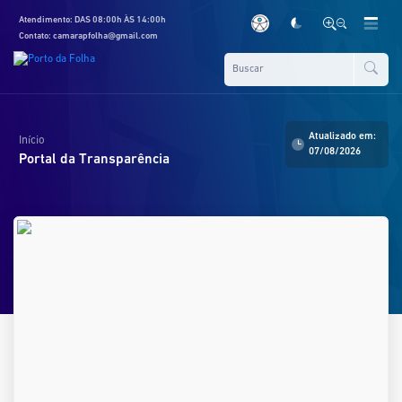
Atendimento: DAS 08:00h ÀS 14:00h
Contato: camarapfolha@gmail.com
Atualizado em:
Início
07/08/2026
Portal da Transparência